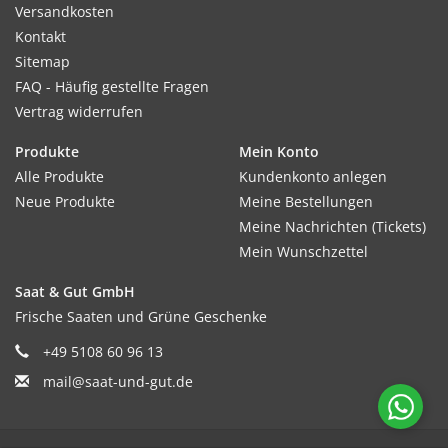
Versandkosten
Kontakt
Sitemap
FAQ - Häufig gestellte Fragen
Vertrag widerrufen
Produkte
Mein Konto
Alle Produkte
Kundenkonto anlegen
Neue Produkte
Meine Bestellungen
Meine Nachrichten (Tickets)
Mein Wunschzettel
Saat & Gut GmbH
Frische Saaten und Grüne Geschenke
+49 5108 60 96 13
mail@saat-und-gut.de