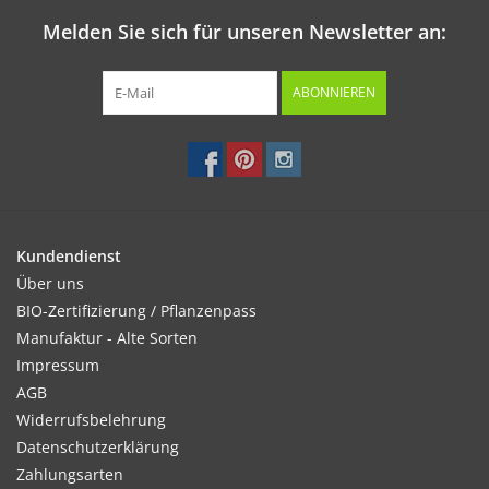
Melden Sie sich für unseren Newsletter an:
ABONNIEREN
Kundendienst
Über uns
BIO-Zertifizierung / Pflanzenpass
Manufaktur - Alte Sorten
Impressum
AGB
Widerrufsbelehrung
Datenschutzerklärung
Zahlungsarten