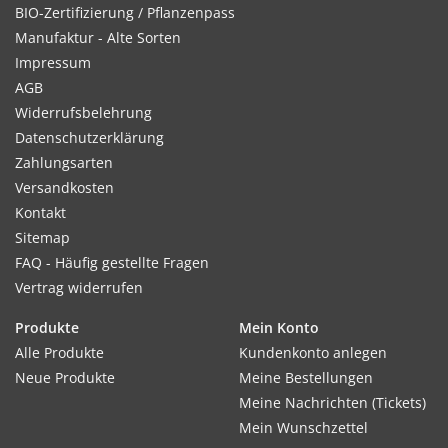
BIO-Zertifizierung / Pflanzenpass
Manufaktur - Alte Sorten
Impressum
AGB
Widerrufsbelehrung
Datenschutzerklärung
Zahlungsarten
Versandkosten
Kontakt
Sitemap
FAQ - Häufig gestellte Fragen
Vertrag widerrufen
Produkte
Mein Konto
Alle Produkte
Kundenkonto anlegen
Neue Produkte
Meine Bestellungen
Meine Nachrichten (Tickets)
Mein Wunschzettel