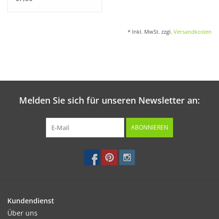
* Inkl. MwSt. zzgl.
Versandkosten
Melden Sie sich für unseren Newsletter an:
ABONNIEREN
Kundendienst
Über uns