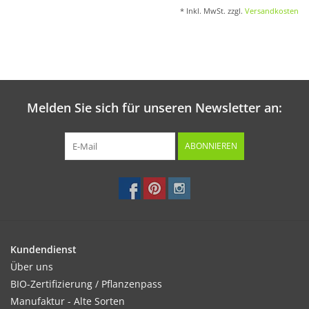
* Inkl. MwSt. zzgl.
Versandkosten
Melden Sie sich für unseren Newsletter an:
ABONNIEREN
Kundendienst
Über uns
BIO-Zertifizierung / Pflanzenpass
Manufaktur - Alte Sorten