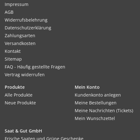
Impressum
AGB
Widerrufsbelehrung
Datenschutzerklärung
Zahlungsarten
Versandkosten
Kontakt
Sitemap
FAQ - Häufig gestellte Fragen
Vertrag widerrufen
Produkte
Mein Konto
Alle Produkte
Kundenkonto anlegen
Neue Produkte
Meine Bestellungen
Meine Nachrichten (Tickets)
Mein Wunschzettel
Saat & Gut GmbH
Frische Saaten und Grüne Geschenke