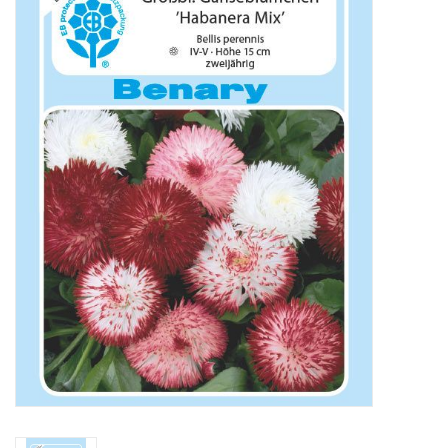
Katalog