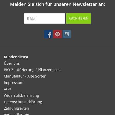
Melden Sie sich für unseren Newsletter an:
ABONNIEREN
Kundendienst
Über uns
BIO-Zertifizierung / Pflanzenpass
Manufaktur - Alte Sorten
Impressum
AGB
Widerrufsbelehrung
Datenschutzerklärung
Zahlungsarten
Versandkosten