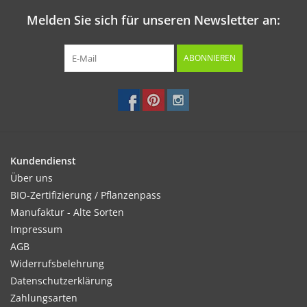
Melden Sie sich für unseren Newsletter an:
ABONNIEREN
Kundendienst
Über uns
BIO-Zertifizierung / Pflanzenpass
Manufaktur - Alte Sorten
Impressum
AGB
Widerrufsbelehrung
Datenschutzerklärung
Zahlungsarten