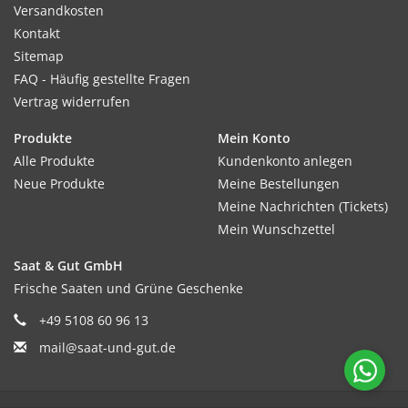
Versandkosten
Kontakt
Sitemap
FAQ - Häufig gestellte Fragen
Vertrag widerrufen
Produkte
Mein Konto
Alle Produkte
Kundenkonto anlegen
Neue Produkte
Meine Bestellungen
Meine Nachrichten (Tickets)
Mein Wunschzettel
Saat & Gut GmbH
Frische Saaten und Grüne Geschenke
+49 5108 60 96 13
mail@saat-und-gut.de