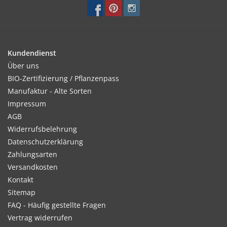
Kundendienst
Über uns
BIO-Zertifizierung / Pflanzenpass
Manufaktur - Alte Sorten
Impressum
AGB
Widerrufsbelehrung
Datenschutzerklärung
Zahlungsarten
Versandkosten
Kontakt
Sitemap
FAQ - Häufig gestellte Fragen
Vertrag widerrufen