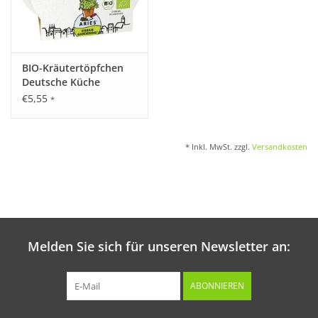
BIO-Kräutertöpfchen
Deutsche Küche
€5,55
*
* Inkl. MwSt. zzgl.
Versandkosten
Melden Sie sich für unseren Newsletter an:
ABONNIEREN