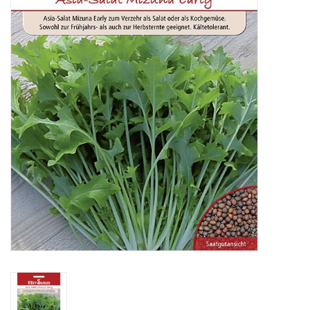
Katalog