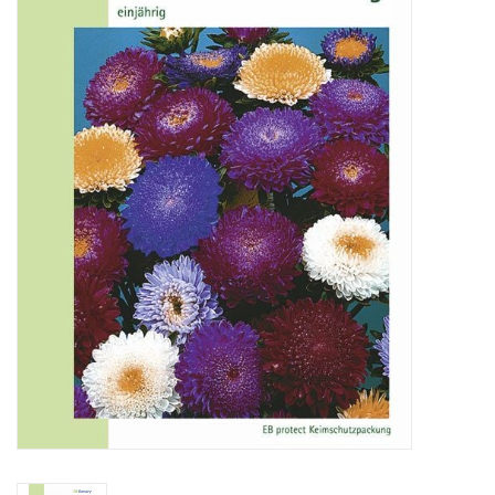
Katalog