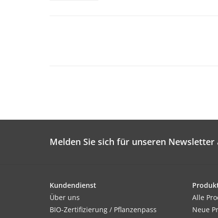
Melden Sie sich für unseren Newsletter 
Kundendienst
Produk
Über uns
Alle Pr
BIO-Zertifizierung / Pflanzenpass
Neue P