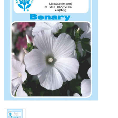
Katalog