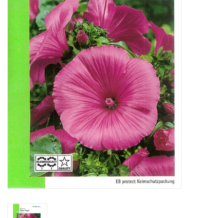
Katalog