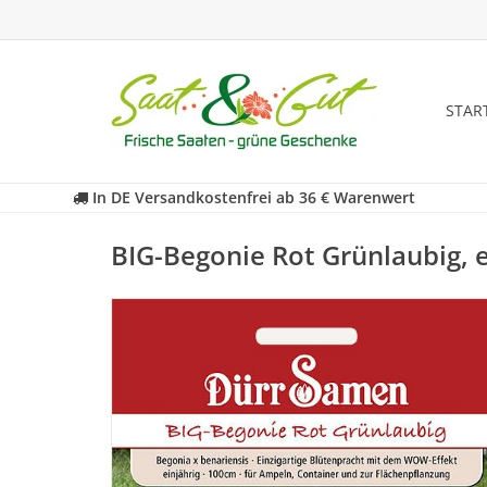
STAR
In DE Versandkostenfrei ab 36 € Warenwert
BIG-Begonie Rot Grünlaubig, 