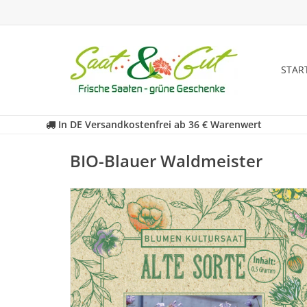
STAR
In DE Versandkostenfrei ab 36 € Warenwert
BIO-Blauer Waldmeister