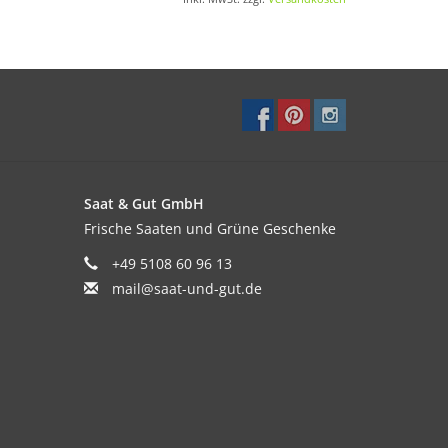
Saat & Gut GmbH
Frische Saaten und Grüne Geschenke
+49 5108 60 96 13
mail@saat-und-gut.de