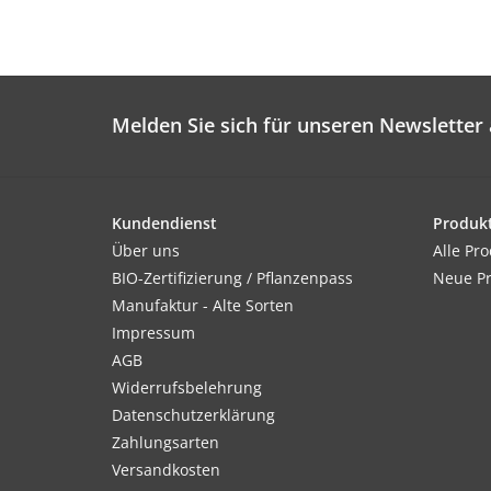
Melden Sie sich für unseren Newsletter 
Kundendienst
Produk
Über uns
Alle Pr
BIO-Zertifizierung / Pflanzenpass
Neue P
Manufaktur - Alte Sorten
Impressum
AGB
Widerrufsbelehrung
Datenschutzerklärung
Zahlungsarten
Versandkosten