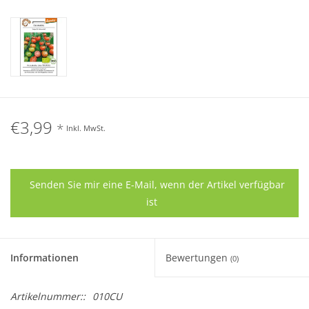
€3,99
*
Inkl. MwSt.
Senden Sie mir eine E-Mail, wenn der Artikel verfügbar
ist
Informationen
Bewertungen
(0)
Artikelnummer::
010CU