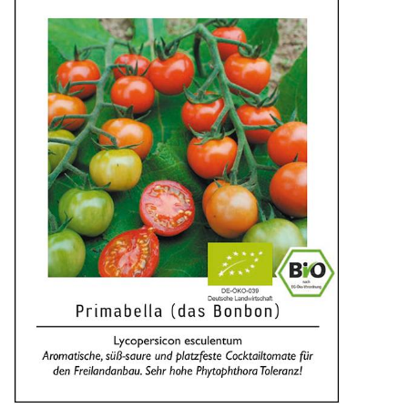
Katalog