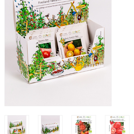
Katalog