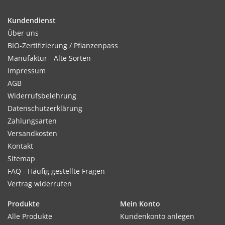
Kundendienst
Über uns
BIO-Zertifizierung / Pflanzenpass
Manufaktur - Alte Sorten
Impressum
AGB
Widerrufsbelehrung
Datenschutzerklärung
Zahlungsarten
Versandkosten
Kontakt
Sitemap
FAQ - Häufig gestellte Fragen
Vertrag widerrufen
Produkte
Mein Konto
Alle Produkte
Kundenkonto anlegen