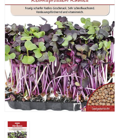
Katalog