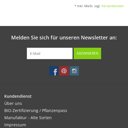
* Inkl. MwSt. zzgl.
Versandkosten
Melden Sie sich für unseren Newsletter an:
ABONNIEREN
Kundendienst
Über uns
BIO-Zertifizierung / Pflanzenpass
Manufaktur - Alte Sorten
Impressum