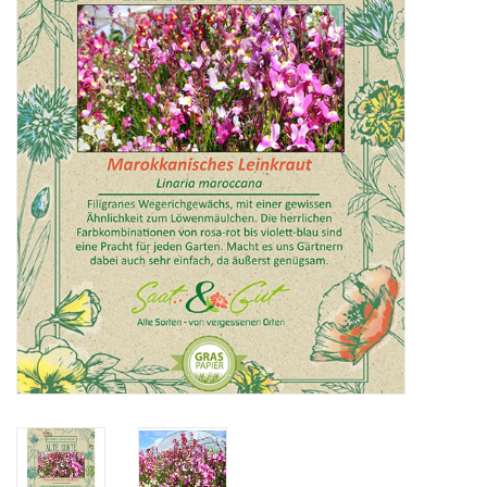
Katalog