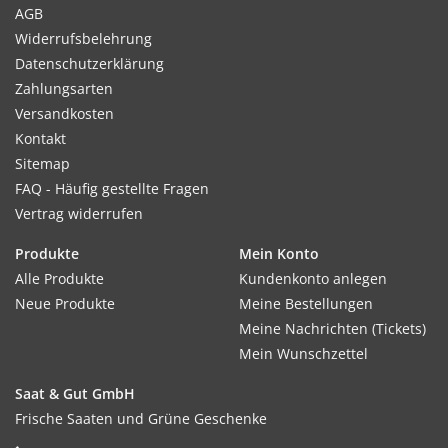
AGB
Widerrufsbelehrung
Datenschutzerklärung
Zahlungsarten
Versandkosten
Kontakt
Sitemap
FAQ - Häufig gestellte Fragen
Vertrag widerrufen
Produkte
Mein Konto
Alle Produkte
Kundenkonto anlegen
Neue Produkte
Meine Bestellungen
Meine Nachrichten (Tickets)
Mein Wunschzettel
Saat & Gut GmbH
Frische Saaten und Grüne Geschenke