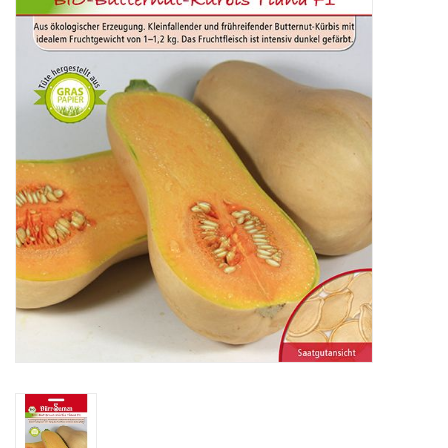
Katalog