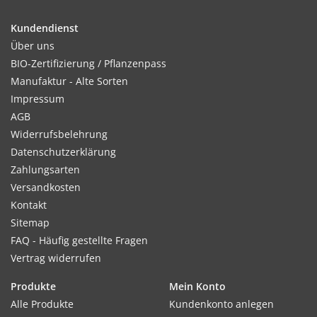
Kundendienst
Über uns
BIO-Zertifizierung / Pflanzenpass
Manufaktur - Alte Sorten
Impressum
AGB
Widerrufsbelehrung
Datenschutzerklärung
Zahlungsarten
Versandkosten
Kontakt
Sitemap
FAQ - Häufig gestellte Fragen
Vertrag widerrufen
Produkte
Mein Konto
Alle Produkte
Kundenkonto anlegen