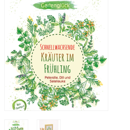
Katalog