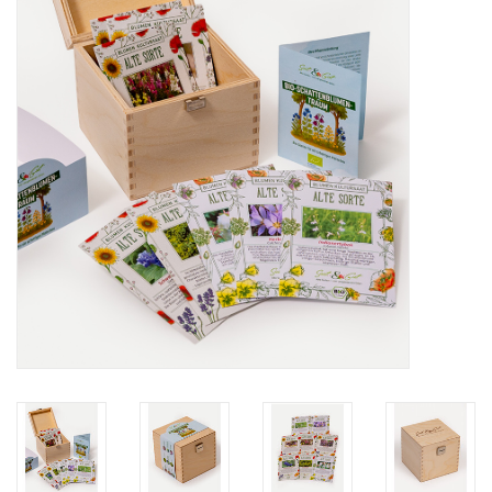
Katalog