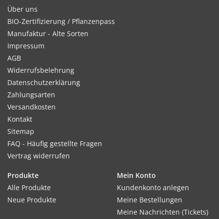
Über uns
BIO-Zertifizierung / Pflanzenpass
Manufaktur - Alte Sorten
Impressum
AGB
Widerrufsbelehrung
Datenschutzerklärung
Zahlungsarten
Versandkosten
Kontakt
Sitemap
FAQ - Häufig gestellte Fragen
Vertrag widerrufen
Produkte
Mein Konto
Alle Produkte
Kundenkonto anlegen
Neue Produkte
Meine Bestellungen
Meine Nachrichten (Tickets)