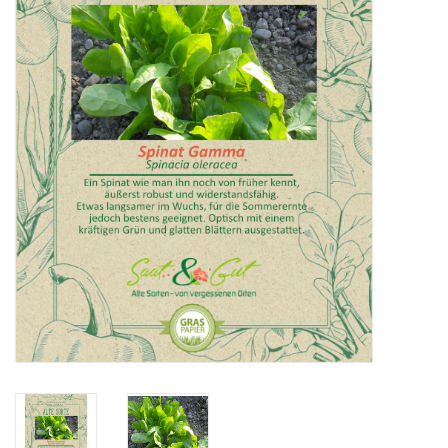
Katalog