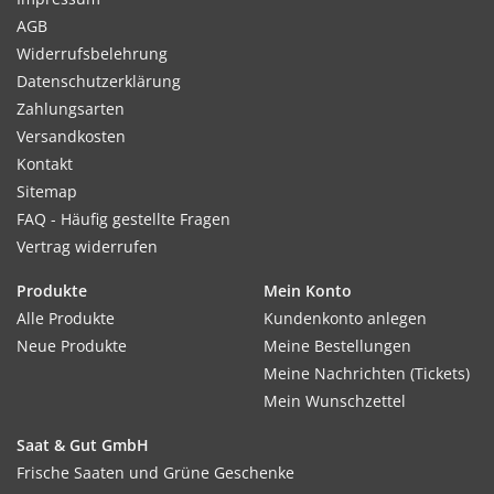
AGB
Widerrufsbelehrung
Datenschutzerklärung
Zahlungsarten
Versandkosten
Kontakt
Sitemap
FAQ - Häufig gestellte Fragen
Vertrag widerrufen
Produkte
Mein Konto
Alle Produkte
Kundenkonto anlegen
Neue Produkte
Meine Bestellungen
Meine Nachrichten (Tickets)
Mein Wunschzettel
Saat & Gut GmbH
Frische Saaten und Grüne Geschenke