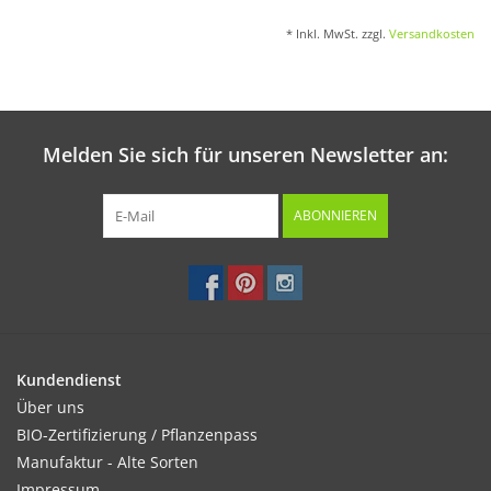
* Inkl. MwSt. zzgl.
Versandkosten
Melden Sie sich für unseren Newsletter an:
ABONNIEREN
Kundendienst
Über uns
BIO-Zertifizierung / Pflanzenpass
Manufaktur - Alte Sorten
Impressum