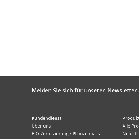
Melden Sie sich für unseren Newsletter 
Kundendienst
Produk
Über uns
Alle Pr
BIO-Zertifizierung / Pflanzenpass
Neue P