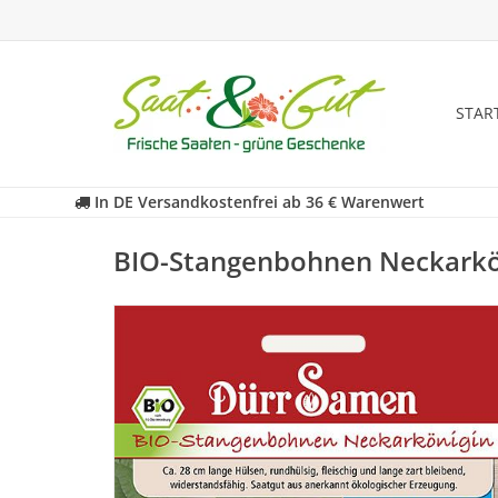
STAR
In DE Versandkostenfrei ab 36 € Warenwert
BIO-Stangenbohnen Neckarkö