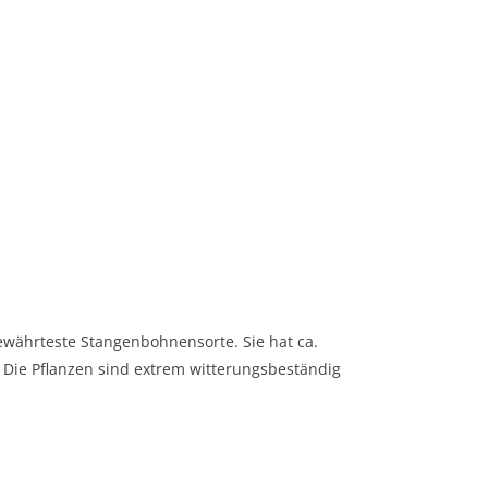
ewährteste Stangenbohnensorte. Sie hat ca.
 Die Pflanzen sind extrem witterungsbeständig