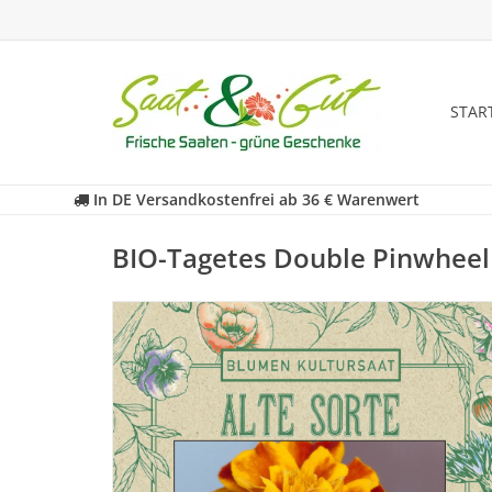
STAR
In DE Versandkostenfrei ab 36 € Warenwert
BIO-Tagetes Double Pinwheel