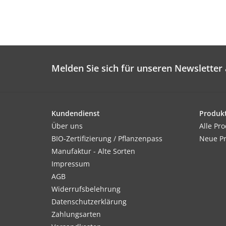
Melden Sie sich für unseren Newsletter 
Kundendienst
Produk
Über uns
Alle Pr
BIO-Zertifizierung / Pflanzenpass
Neue P
Manufaktur - Alte Sorten
Impressum
AGB
Widerrufsbelehrung
Datenschutzerklärung
Zahlungsarten