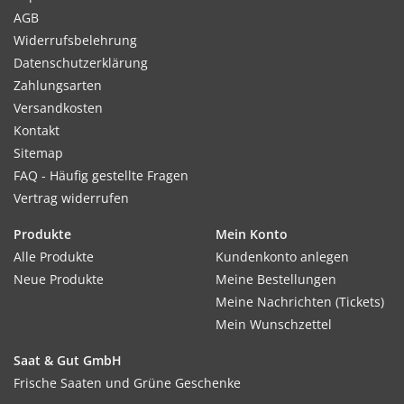
AGB
Widerrufsbelehrung
Datenschutzerklärung
Zahlungsarten
Versandkosten
Kontakt
Sitemap
FAQ - Häufig gestellte Fragen
Vertrag widerrufen
Produkte
Mein Konto
Alle Produkte
Kundenkonto anlegen
Neue Produkte
Meine Bestellungen
Meine Nachrichten (Tickets)
Mein Wunschzettel
Saat & Gut GmbH
Frische Saaten und Grüne Geschenke