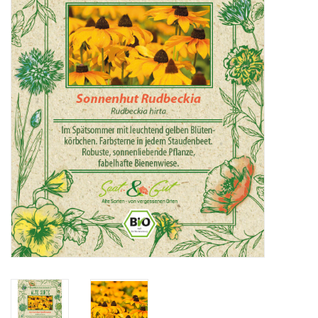
Katalog