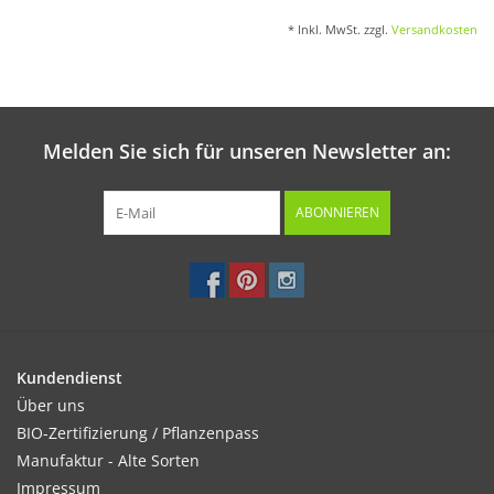
* Inkl. MwSt. zzgl.
Versandkosten
Melden Sie sich für unseren Newsletter an:
ABONNIEREN
Kundendienst
Über uns
BIO-Zertifizierung / Pflanzenpass
Manufaktur - Alte Sorten
Impressum