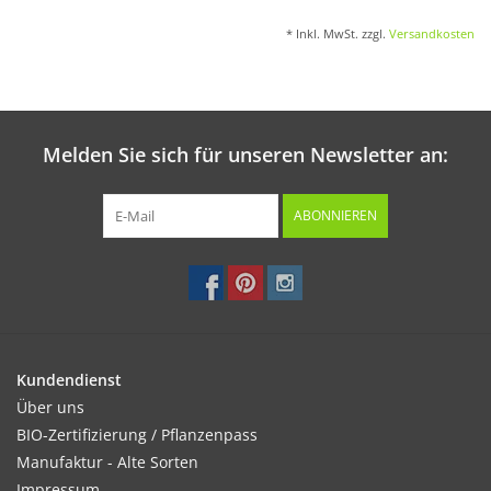
* Inkl. MwSt. zzgl.
Versandkosten
Melden Sie sich für unseren Newsletter an:
ABONNIEREN
Kundendienst
Über uns
BIO-Zertifizierung / Pflanzenpass
Manufaktur - Alte Sorten
Impressum