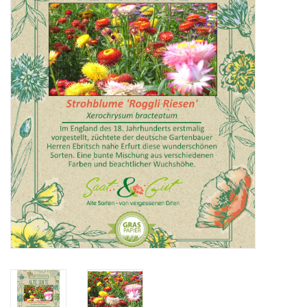
Katalog