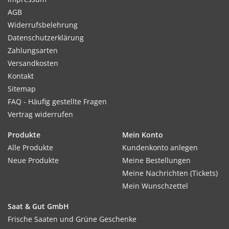
AGB
Widerrufsbelehrung
Datenschutzerklärung
Zahlungsarten
Versandkosten
Kontakt
Sitemap
FAQ - Häufig gestellte Fragen
Vertrag widerrufen
Produkte
Mein Konto
Alle Produkte
Kundenkonto anlegen
Neue Produkte
Meine Bestellungen
Meine Nachrichten (Tickets)
Mein Wunschzettel
Saat & Gut GmbH
Frische Saaten und Grüne Geschenke