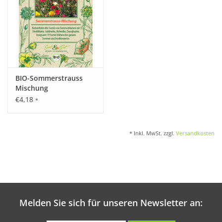
BIO-Sommerstrauss
Mischung
€4,18
*
* Inkl. MwSt. zzgl.
Versandkosten
Melden Sie sich für unseren Newsletter an: