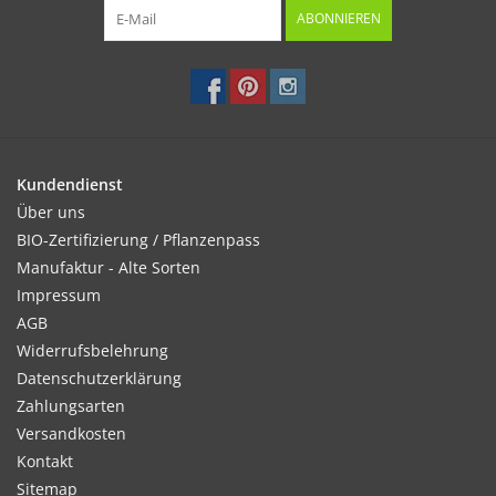
ABONNIEREN
Kundendienst
Über uns
BIO-Zertifizierung / Pflanzenpass
Manufaktur - Alte Sorten
Impressum
AGB
Widerrufsbelehrung
Datenschutzerklärung
Zahlungsarten
Versandkosten
Kontakt
Sitemap