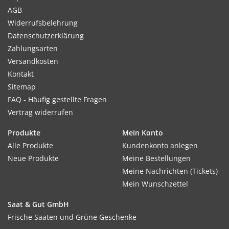
AGB
Widerrufsbelehrung
Datenschutzerklärung
Zahlungsarten
Versandkosten
Kontakt
Sitemap
FAQ - Häufig gestellte Fragen
Vertrag widerrufen
Produkte
Mein Konto
Alle Produkte
Kundenkonto anlegen
Neue Produkte
Meine Bestellungen
Meine Nachrichten (Tickets)
Mein Wunschzettel
Saat & Gut GmbH
Frische Saaten und Grüne Geschenke