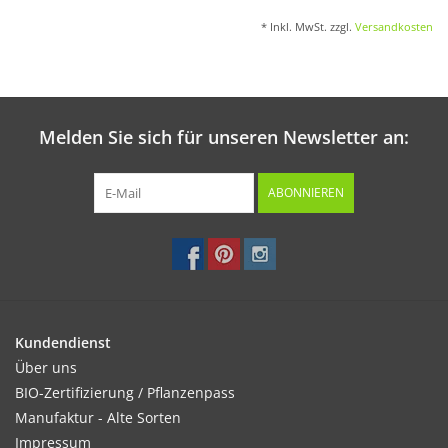
* Inkl. MwSt. zzgl.
Versandkosten
Melden Sie sich für unseren Newsletter an:
ABONNIEREN
Kundendienst
Über uns
BIO-Zertifizierung / Pflanzenpass
Manufaktur - Alte Sorten
Impressum