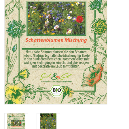
Katalog