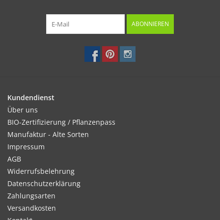
ABONNIEREN
Kundendienst
Über uns
BIO-Zertifizierung / Pflanzenpass
Manufaktur - Alte Sorten
Impressum
AGB
Widerrufsbelehrung
Datenschutzerklärung
Zahlungsarten
Versandkosten