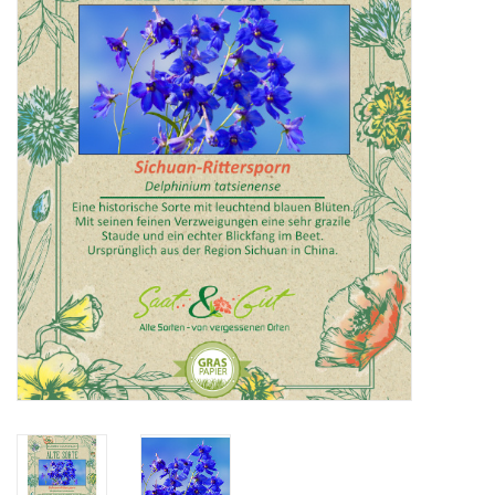
Katalog