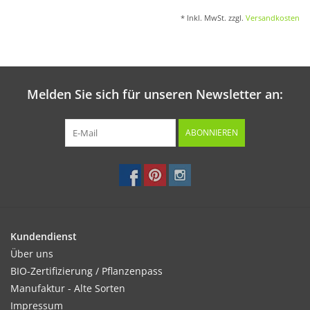
* Inkl. MwSt. zzgl.
Versandkosten
Melden Sie sich für unseren Newsletter an:
ABONNIEREN
Kundendienst
Über uns
BIO-Zertifizierung / Pflanzenpass
Manufaktur - Alte Sorten
Impressum