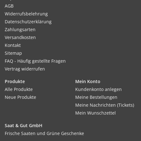
AGB
Widerrufsbelehrung
Datenschutzerklärung
Zahlungsarten
Versandkosten
Kontakt
Sitemap
FAQ - Häufig gestellte Fragen
Vertrag widerrufen
Produkte
Mein Konto
Alle Produkte
Kundenkonto anlegen
Neue Produkte
Meine Bestellungen
Meine Nachrichten (Tickets)
Mein Wunschzettel
Saat & Gut GmbH
Frische Saaten und Grüne Geschenke