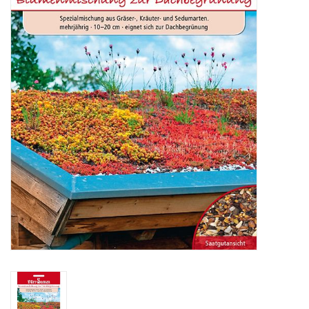
Katalog