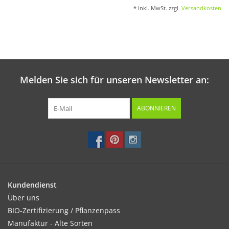
* Inkl. MwSt. zzgl.
Versandkosten
Katalog
Melden Sie sich für unseren Newsletter an:
ABONNIEREN
Kundendienst
Über uns
BIO-Zertifizierung / Pflanzenpass
Manufaktur - Alte Sorten