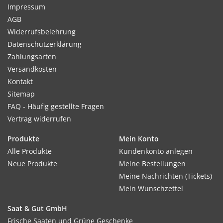
Impressum
AGB
Widerrufsbelehrung
Datenschutzerklärung
Zahlungsarten
Versandkosten
Kontakt
Sitemap
FAQ - Häufig gestellte Fragen
Vertrag widerrufen
Produkte
Mein Konto
Alle Produkte
Kundenkonto anlegen
Neue Produkte
Meine Bestellungen
Meine Nachrichten (Tickets)
Mein Wunschzettel
Saat & Gut GmbH
Frische Saaten und Grüne Geschenke