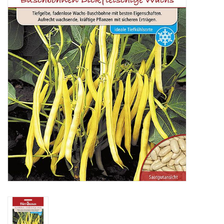
Katalog