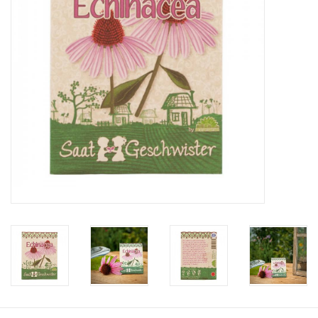
Katalog