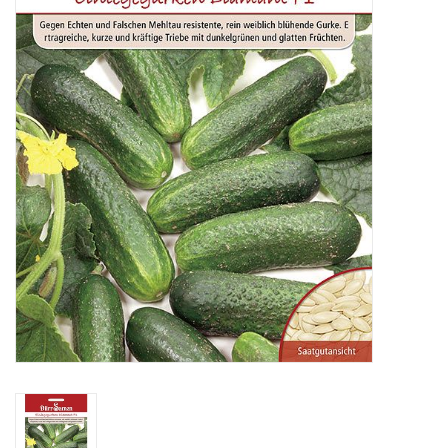
Katalog