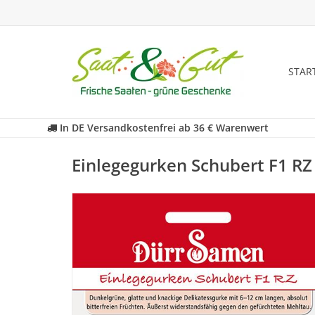
STAR
In DE Versandkostenfrei ab 36 € Warenwert
Einlegegurken Schubert F1 RZ