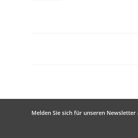
Melden Sie sich für unseren Newsletter 