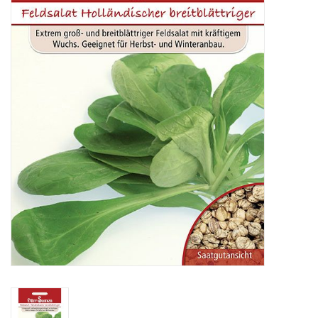
Katalog