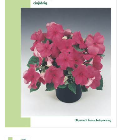
Katalog