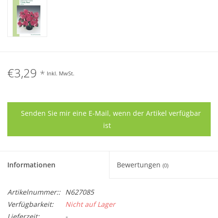
€3,29
*
Inkl. MwSt.
Senden Sie mir eine E-Mail, wenn der Artikel verfügbar
ist
Informationen
Bewertungen
(0)
Artikelnummer::
N627085
Verfügbarkeit:
Nicht auf Lager
Lieferzeit:
-