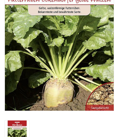
Katalog