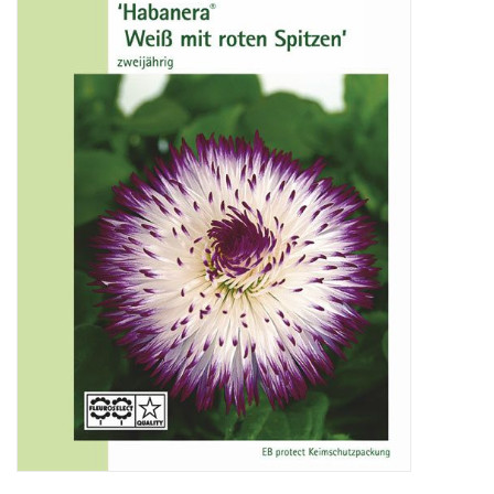
Katalog