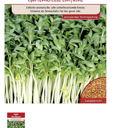
Katalog