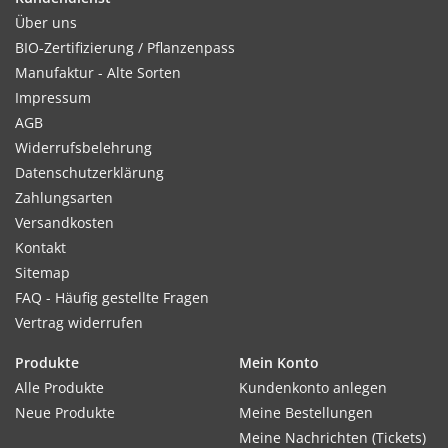
Über uns
BIO-Zertifizierung / Pflanzenpass
Manufaktur - Alte Sorten
Impressum
AGB
Widerrufsbelehrung
Datenschutzerklärung
Zahlungsarten
Versandkosten
Kontakt
Sitemap
FAQ - Häufig gestellte Fragen
Vertrag widerrufen
Produkte
Mein Konto
Alle Produkte
Kundenkonto anlegen
Neue Produkte
Meine Bestellungen
Meine Nachrichten (Tickets)