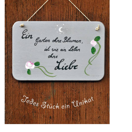
Katalog