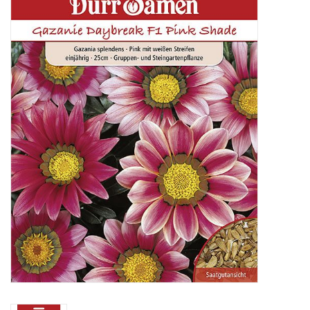
Katalog