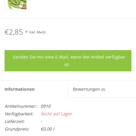
€2,85
*
Inkl. MwSt.
Senden Sie mir eine E-Mail, wenn der Artikel verfügbar
ist
Informationen
Bewertungen
(0)
Artikelnummer::
0910
Verfügbarkeit:
Nicht auf Lager
Lieferzeit:
-
Grundpreis:
€0,00 /