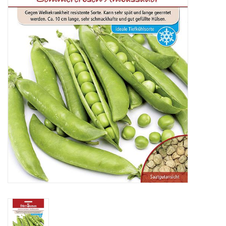
Katalog