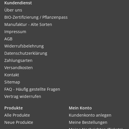
Kundendienst
Über uns
BIO-Zertifizierung / Pflanzenpass
Manufaktur - Alte Sorten
Impressum
AGB
Widerrufsbelehrung
Datenschutzerklärung
Zahlungsarten
Versandkosten
Kontakt
Sitemap
FAQ - Häufig gestellte Fragen
Vertrag widerrufen
Produkte
Mein Konto
Alle Produkte
Kundenkonto anlegen
Neue Produkte
Meine Bestellungen