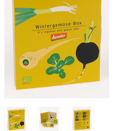
Katalog