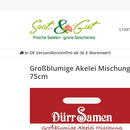
STAR
In DE Versandkostenfrei ab 36 € Warenwert
Großblumige Akelei Mischung
75cm