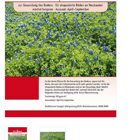
Katalog