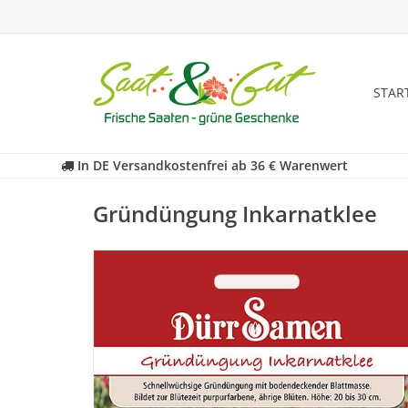
STAR
In DE Versandkostenfrei ab 36 € Warenwert
Gründüngung Inkarnatklee