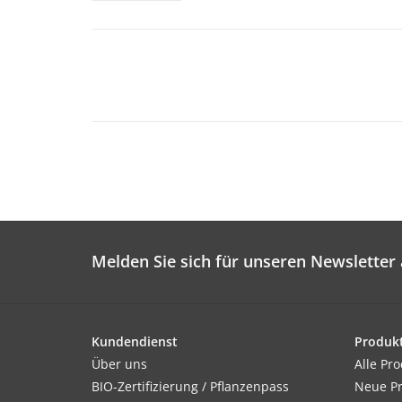
Melden Sie sich für unseren Newsletter 
Kundendienst
Produk
Über uns
Alle Pr
BIO-Zertifizierung / Pflanzenpass
Neue P