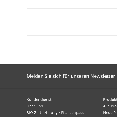
Melden Sie sich für unseren Newsletter 
Kundendienst
Produk
Über uns
Alle Pr
BIO-Zertifizierung / Pflanzenpass
Neue P